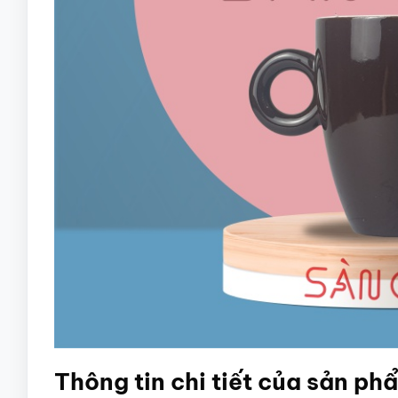
Thông tin chi tiết của sản ph