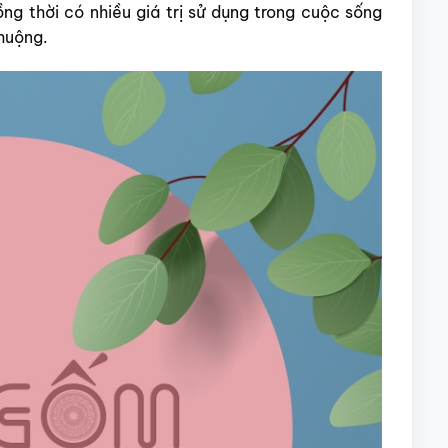
ng thời có nhiều giá trị sử dụng trong cuộc sống
huộng.