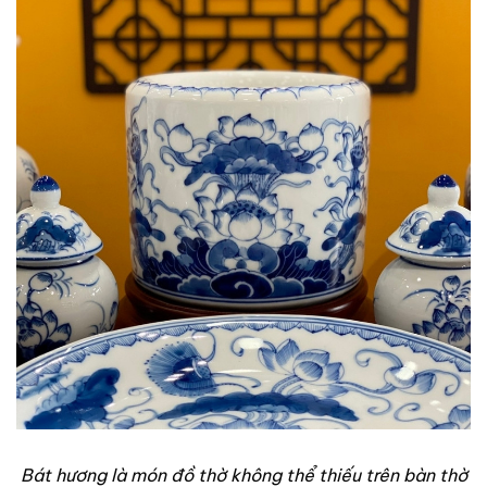
Bát hương là món đồ thờ không thể thiếu trên bàn thờ