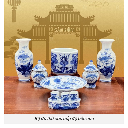
Bộ đồ thờ cao cấp độ bền cao