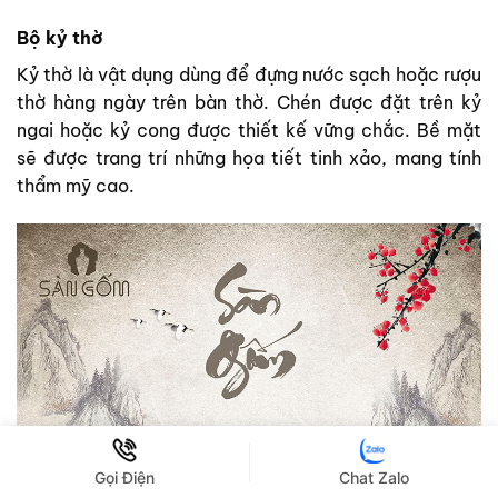
Bộ kỷ thờ
Kỷ thờ là vật dụng dùng để đựng nước sạch hoặc rượu
thờ hàng ngày trên bàn thờ. Chén được đặt trên kỷ
ngai hoặc kỷ cong được thiết kế vững chắc. Bề mặt
sẽ được trang trí những họa tiết tinh xảo, mang tính
thẩm mỹ cao.
Gọi Điện
Chat Zalo