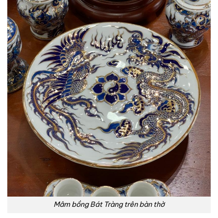
Mâm bồng Bát Tràng trên bàn thờ