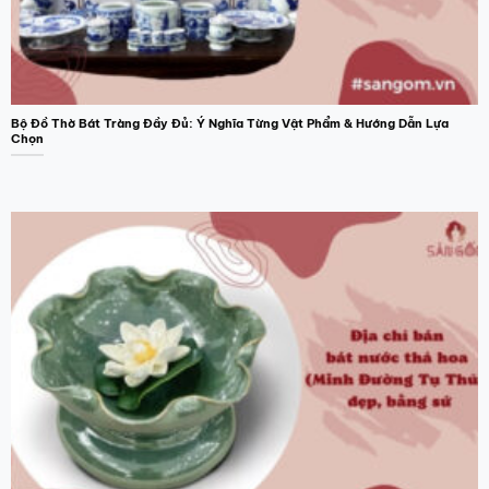
Bộ Đồ Thờ Bát Tràng Đầy Đủ: Ý Nghĩa Từng Vật Phẩm & Hướng Dẫn Lựa
Chọn