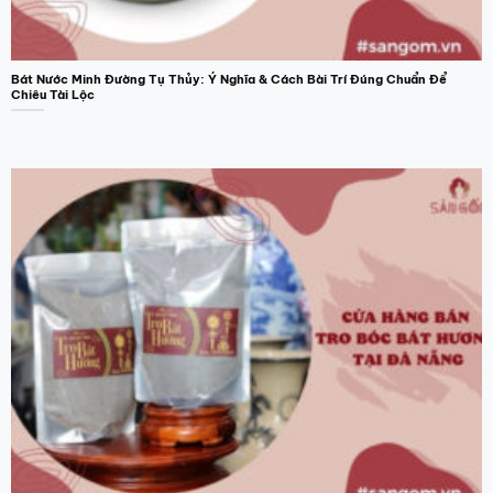
Bát Nước Minh Đường Tụ Thủy: Ý Nghĩa & Cách Bài Trí Đúng Chuẩn Để
Chiêu Tài Lộc