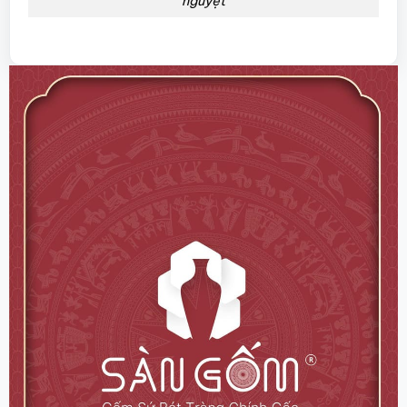
nguyệt