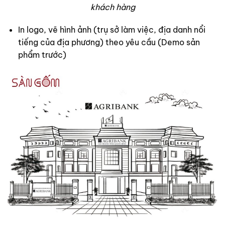
khách hàng
In logo, vẽ hình ảnh (trụ sở làm việc, địa danh nổi
tiếng của địa phương) theo yêu cầu (Demo sản
phẩm trước)