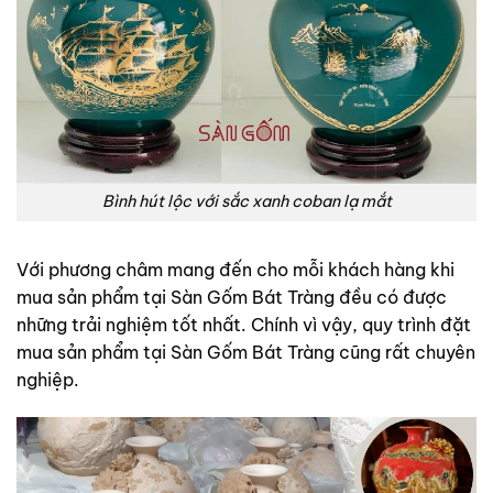
Bình hút lộc với sắc xanh coban lạ mắt
Với phương châm mang đến cho mỗi khách hàng khi
mua sản phẩm tại Sàn Gốm Bát Tràng đều có được
những trải nghiệm tốt nhất. Chính vì vậy, quy trình đặt
mua sản phẩm tại Sàn Gốm Bát Tràng cũng rất chuyên
nghiệp.