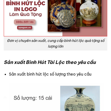
Đơn vị chuyên sản xuất, cung cấp bình hút lộc quà tặng số
lượng lớn
Sản xuất Bình Hút Tài Lộc theo yêu cầu
Sản xuất bình hút lộc số lượng theo yêu cầu