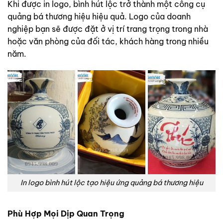
Khi được in logo, bình hút lộc trở thành một công cụ
quảng bá thương hiệu hiệu quả. Logo của doanh
nghiệp bạn sẽ được đặt ở vị trí trang trọng trong nhà
hoặc văn phòng của đối tác, khách hàng trong nhiều
năm.
In logo bình hút lộc tạo hiệu ứng quảng bá thương hiệu
Phù Hợp Mọi Dịp Quan Trọng