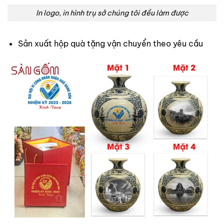
In logo, in hình trụ sở chúng tôi đều làm được
Sản xuất hộp quà tặng vận chuyển theo yêu cầu