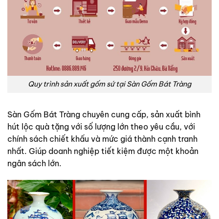
Quy trình sản xuất gốm sứ tại Sàn Gốm Bát Tràng
Sàn Gốm Bát Tràng chuyên cung cấp, sản xuất bình
hút lộc quà tặng với số lượng lớn theo yêu cầu, với
chính sách chiết khấu và mức giá thành cạnh tranh
nhất. Giúp doanh nghiệp tiết kiệm được một khoản
ngân sách lớn.