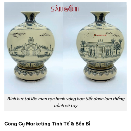
Bình hút tài lộc men rạn hanh vàng họa tiết danh lam thắng
cảnh vẽ tay
Công Cụ Marketing Tinh Tế & Bền Bỉ