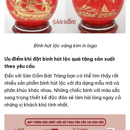
Bình hút lộc vàng kim in logo
Ưu điểm khi đặt bình hút lộc quà tặng sản xuất
theo yêu cầu
Đến với Sàn Gốm Bát Tràng bạn có thể tìm thấy rất
nhiều sản phẩm bình hút lộc với đa dạng mẫu mã và
phân khúc khác nhau. Những chiếc bình với màu sắc
sang trọng thiết kế độc đáo sẽ làm hài lòng ngay cả
những vị khách khó tính nhất.