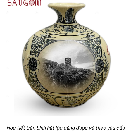
Họa tiết trên bình hút lộc cũng được vẽ theo yêu cầu