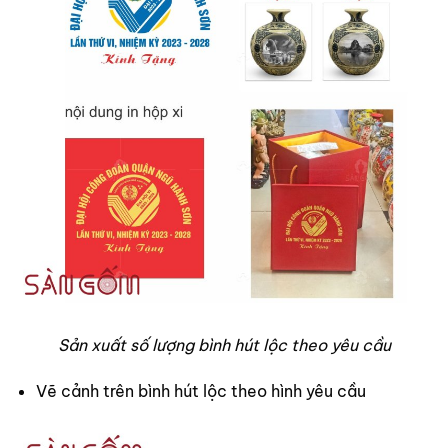
Sản xuất số lượng bình hút lộc theo yêu cầu
Vẽ cảnh trên bình hút lộc theo hình yêu cầu