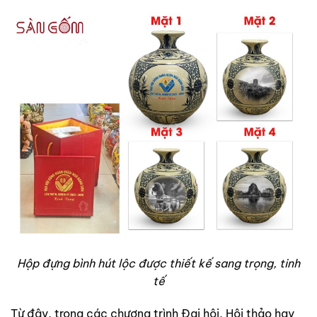
Hộp đựng bình hút lộc được thiết kế sang trọng, tinh
tế
Từ đây, trong các chương trình Đại hội, Hội thảo hay