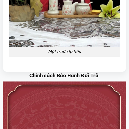
Mặt trước lọ tiêu
Chính sách Bảo Hành Đổi Trả