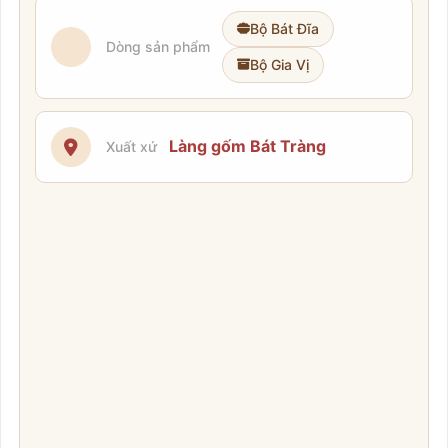
Bộ Bát Đĩa
Dòng sản phẩm
Bộ Gia Vị
Làng gốm Bát Tràng
Xuất xứ