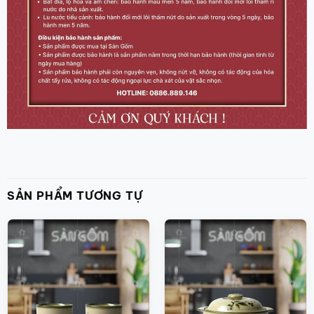
SẢN PHẨM TƯƠNG TỰ