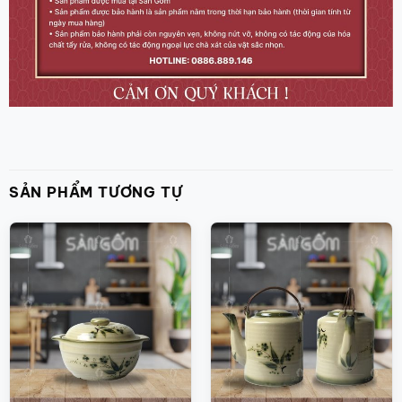
SẢN PHẨM TƯƠNG TỰ