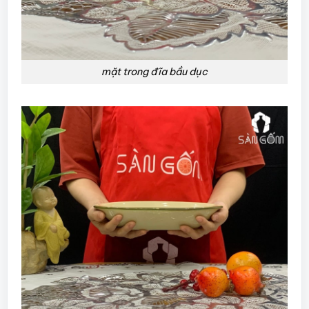
mặt trong đĩa bầu dục