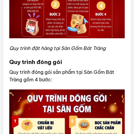
Quy trình đặt hàng tại Sàn Gốm Bát Tràng
Quy trình đóng gói
Quy trình đóng gói sản phẩm tại Sàn Gốm Bát
Tràng gồm 4 bước: