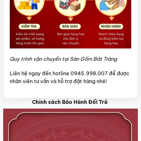
Quy trình vận chuyển tại Sàn Gốm Bát Tràng
Liên hệ ngay đến hotline 0945.998.007 để được
nhân viên tư vấn và hỗ trợ đặt hàng nhé!
Chính sách Bảo Hành Đổi Trả