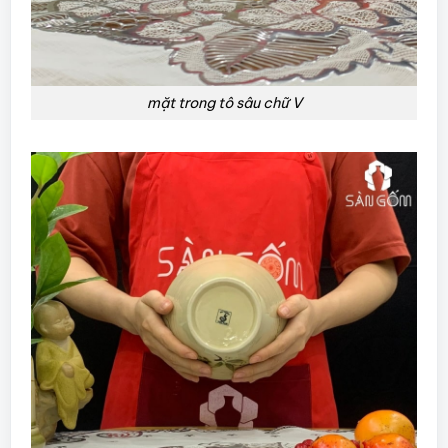
mặt trong tô sâu chữ V