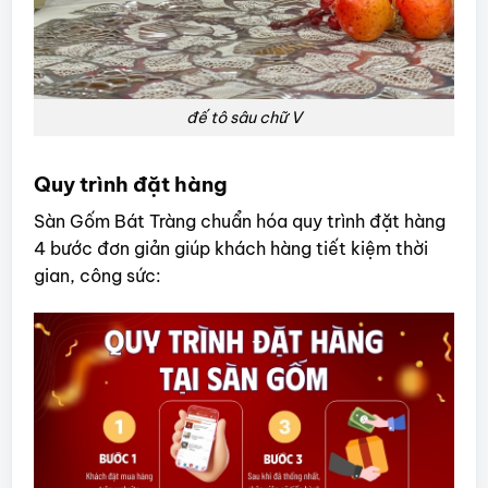
đế tô sâu chữ V
Quy trình đặt hàng
Sàn Gốm Bát Tràng chuẩn hóa quy trình đặt hàng
4 bước đơn giản giúp khách hàng tiết kiệm thời
gian, công sức: