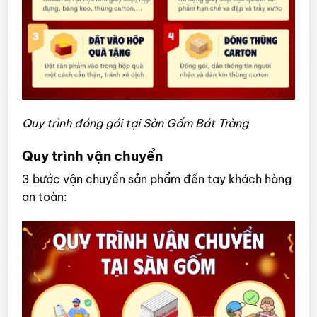
Quy trình đóng gói tại Sàn Gốm Bát Tràng
Quy trình vận chuyển
3 bước vận chuyển sản phẩm đến tay khách hàng
an toàn: