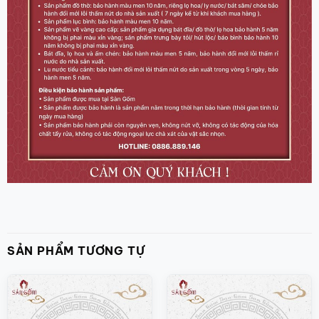
SẢN PHẨM TƯƠNG TỰ