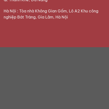
Hà Nội : Tòa nhà Không Gian Gốm, Lô A2 Khu công
nghiệp Bát Tràng, Gia Lâm, Hà Nội