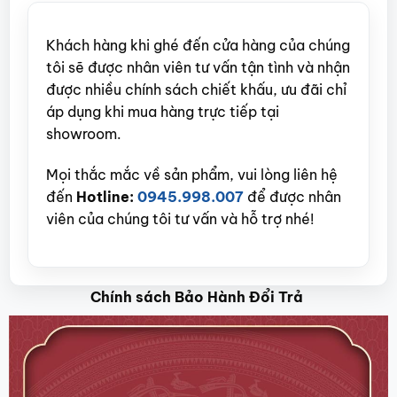
Khách hàng khi ghé đến cửa hàng của chúng
tôi sẽ được nhân viên tư vấn tận tình và nhận
được nhiều chính sách chiết khấu, ưu đãi chỉ
áp dụng khi mua hàng trực tiếp tại
showroom.
Mọi thắc mắc về sản phẩm, vui lòng liên hệ
đến
Hotline:
0945.998.007
để được nhân
viên của chúng tôi tư vấn và hỗ trợ nhé!
Chính sách Bảo Hành Đổi Trả