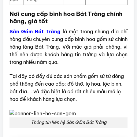
Nơi cung cấp bình hoa Bát Tràng chính
hãng, giá tốt
Sàn Gốm Bát Tràng
là một trong những địa chỉ
hàng đầu chuyên cung cấp bình hoa gốm sứ chính
hãng làng Bát Tràng. Với mức giá phải chăng, vì
thế nên được khách hàng tin tưởng và lựa chọn
trong nhiều năm qua.
Tại đây có đầy đủ các sản phẩm gốm sứ từ dòng
phổ thông đến cao cấp: đồ thờ, lọ hoa, lộc bình,
bát đĩa…. và đặc biệt là có rất nhiều mẫu mã lọ
hoa để khách hàng lựa chọn.
Thông tin liên hệ Sàn Gốm Bát Tràng