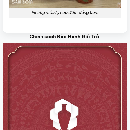
Những mẫu lọ hoa đốm dáng bom
Chính sách Bảo Hành Đổi Trả