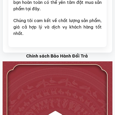
bạn hoàn toàn có thể yên tâm đặt mua sản
phẩm tại đây.
Chúng tôi cam kết về chất lượng sản phẩm,
giá cả hợp lý và dịch vụ khách hàng tốt
nhất.
Chính sách Bảo Hành Đổi Trả