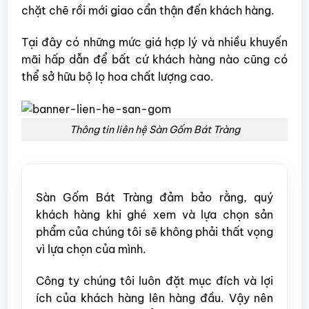
chặt chẽ rồi mới giao cẩn thận đến khách hàng.
Tại đây có những mức giá hợp lý và nhiều khuyến
mãi hấp dẫn để bất cứ khách hàng nào cũng có
thể sở hữu bộ lọ hoa chất lượng cao.
Thông tin liên hệ Sàn Gốm Bát Tràng
Sàn Gốm Bát Tràng đảm bảo rằng, quý
khách hàng khi ghé xem và lựa chọn sản
phẩm của chúng tôi sẽ không phải thất vọng
vì lựa chọn của mình.
Công ty chúng tôi luôn đặt mục đích và lợi
ích của khách hàng lên hàng đầu. Vậy nên