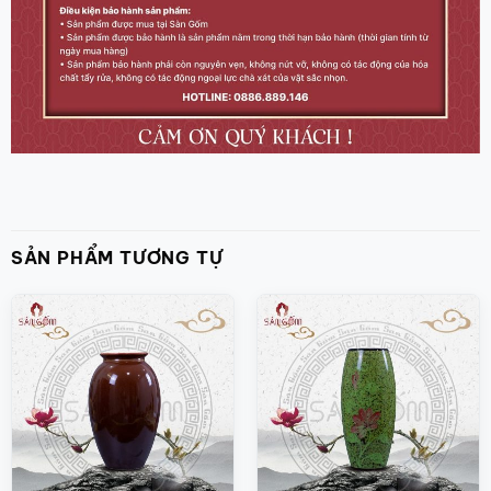
SẢN PHẨM TƯƠNG TỰ