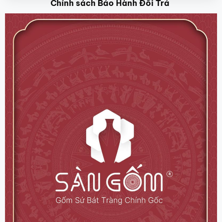
Chính sách Bảo Hành Đổi Trả