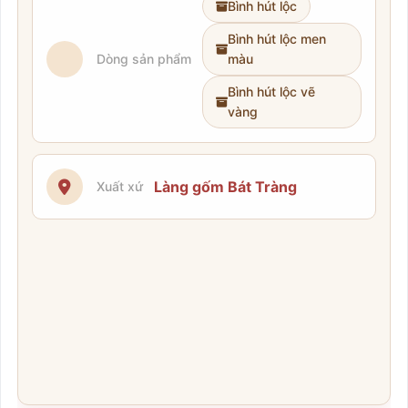
Bình hút lộc
Bình hút lộc men
Dòng sản phẩm
màu
Bình hút lộc vẽ
vàng
Làng gốm Bát Tràng
Xuất xứ