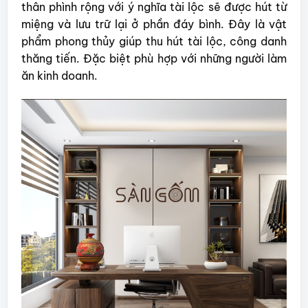
thân phình rộng với ý nghĩa tài lộc sẽ được hút từ
miệng và lưu trữ lại ở phần đáy bình. Đây là vật
phẩm phong thủy giúp thu hút tài lộc, công danh
thăng tiến. Đặc biệt phù hợp với những người làm
ăn kinh doanh.