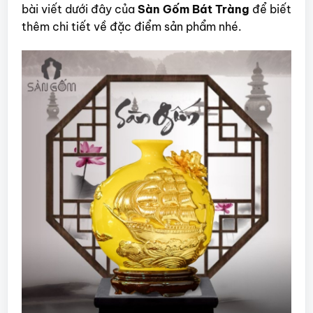
bài viết dưới đây của
Sàn Gốm Bát Tràng
để biết
thêm chi tiết về đặc điểm sản phẩm nhé.