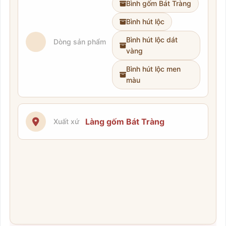
Bình gốm Bát Tràng
Bình hút lộc
Bình hút lộc dát
Dòng sản phẩm
vàng
Bình hút lộc men
màu
Làng gốm Bát Tràng
Xuất xứ