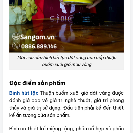
Mặt sau của bình hút lộc dát vàng cao cấp thuận
buồm xuôi gió màu vàng
Đặc điểm sản phẩm
Bình hút lộc
Thuận buồm xuôi gió dát vàng
được
đánh giá cao về giá trị nghệ thuật, giá trị phong
thủy và giá trị sử dụng.
Đầu tiên phải kể đến thiết
kế ấn tượng của sản phẩm.
Bình có thiết kế miệng rộng, phần cổ hẹp và phần