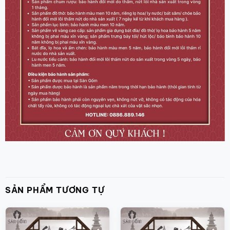
SẢN PHẨM TƯƠNG TỰ