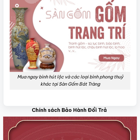
Mua ngay bình hút lộc và các loại bình phong thuỷ
khác tại Sàn Gốm Bát Tràng
Chính sách Bảo Hành Đổi Trả