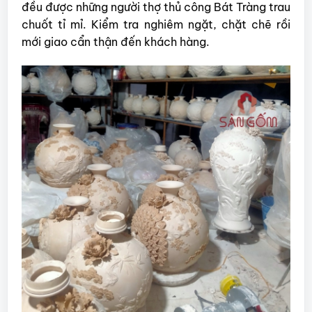
đều được những người thợ thủ công Bát Tràng trau
chuốt tỉ mỉ. Kiểm tra nghiêm ngặt, chặt chẽ rồi
mới giao cẩn thận đến khách hàng.