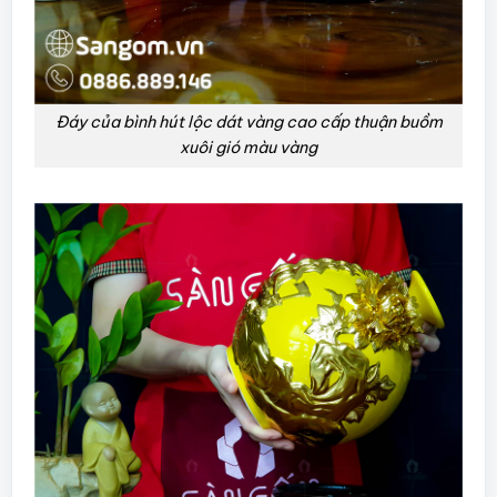
Đáy của bình hút lộc dát vàng cao cấp thuận buồm
xuôi gió màu vàng