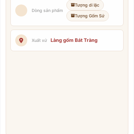
Tượng di lặc
Dòng sản phẩm
Tượng Gốm Sứ
Làng gốm Bát Tràng
Xuất xứ