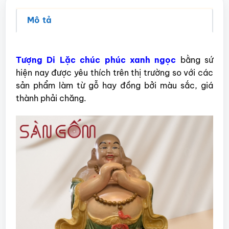
Mô tả
Tượng Di Lặc chúc phúc xanh ngọc
bằng sứ
hiện nay được yêu thích trên thị trường so với các
sản phẩm làm từ gỗ hay đồng bởi màu sắc, giá
thành phải chăng.