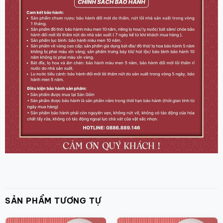
SẢN PHẨM TƯƠNG TỰ