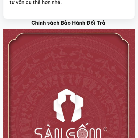
tư vấn cụ thể hơn nhé.
Chính sách Bảo Hành Đổi Trả