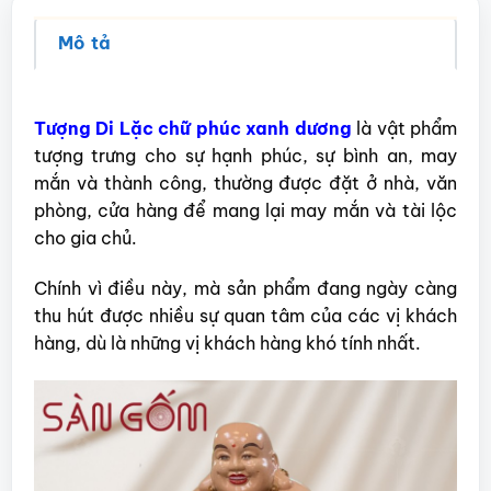
Mô tả
Tượng Di Lặc chữ phúc xanh dương
là vật phẩm
tượng trưng cho sự hạnh phúc, sự bình an, may
mắn và thành công, thường được đặt ở nhà, văn
phòng, cửa hàng để mang lại may mắn và tài lộc
cho gia chủ.
Chính vì điều này, mà sản phẩm đang ngày càng
thu hút được nhiều sự quan tâm của các vị khách
hàng, dù là những vị khách hàng khó tính nhất.