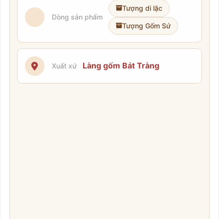
Tượng di lặc
Dòng sản phẩm
Tượng Gốm Sứ
Làng gốm Bát Tràng
Xuất xứ