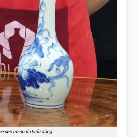
ẽ sen có nhiều kiểu dáng