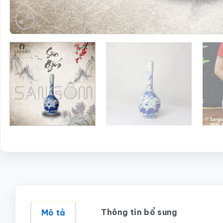
Thông tin bổ sung
Mô tả