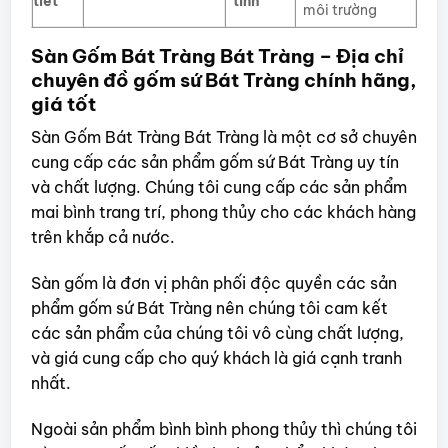
tiết
tính
môi trường
Sàn Gốm Bát Tràng Bát Tràng – Địa chỉ
chuyên đồ gốm sứ Bát Tràng chính hãng,
giá tốt
Sàn Gốm Bát Tràng Bát Tràng là một cơ sở chuyên
cung cấp các sản phẩm gốm sứ Bát Tràng uy tín
và chất lượng. Chúng tôi cung cấp các sản phẩm
mai bình trang trí, phong thủy cho các khách hàng
trên khắp cả nước.
Sàn gốm là đơn vị phân phối độc quyền các sản
phẩm gốm sứ Bát Tràng nên chúng tôi cam kết
các sản phẩm của chúng tôi vô cùng chất lượng,
và giá cung cấp cho quý khách là giá cạnh tranh
nhất.
Ngoài sản phẩm bình bình phong thủy thì chúng tôi