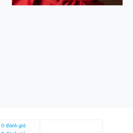
 0 đánh giá