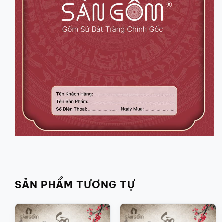
SẢN PHẨM TƯƠNG TỰ