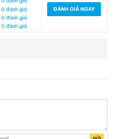
 0 đánh giá
ĐÁNH GIÁ NGAY
 0 đánh giá
 0 đánh giá
 0 đánh giá
GỬI