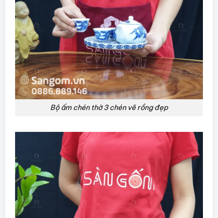
Bộ ấm chén thờ 3 chén vẽ rồng đẹp