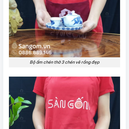
Bộ ấm chén thờ 3 chén vẽ rồng đẹp