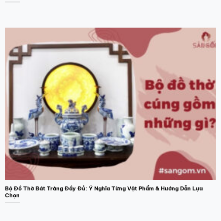
Bộ Đồ Thờ Bát Tràng Đầy Đủ: Ý Nghĩa Từng Vật Phẩm & Hướng Dẫn Lựa
Chọn