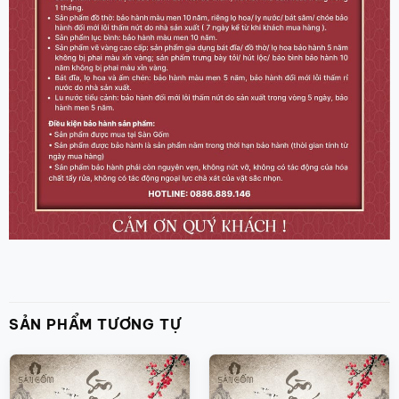
SẢN PHẨM TƯƠNG TỰ