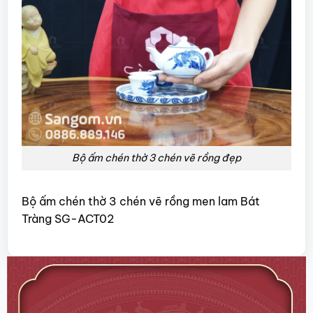
Bộ ấm chén thờ 3 chén vẽ rồng đẹp
Bộ ấm chén thờ 3 chén vẽ rồng men lam Bát
Tràng SG-ACT02