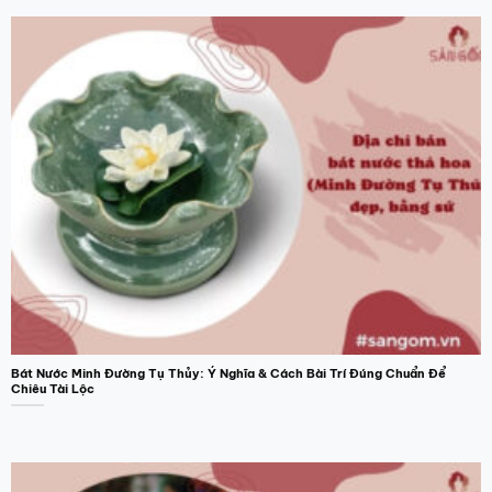
Bát Nước Minh Đường Tụ Thủy: Ý Nghĩa & Cách Bài Trí Đúng Chuẩn Để
Chiêu Tài Lộc