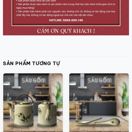
SẢN PHẨM TƯƠNG TỰ