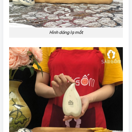
Hình dáng lạ mắt