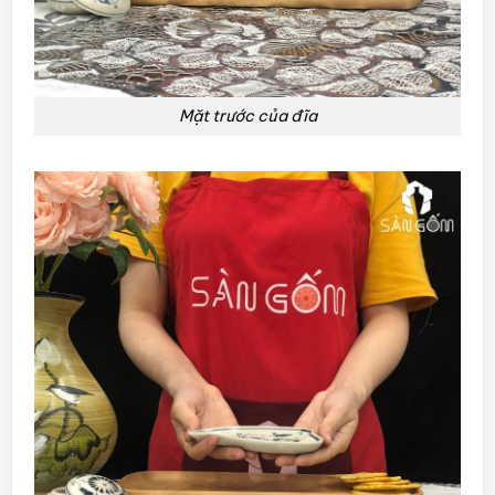
Mặt trước của đĩa