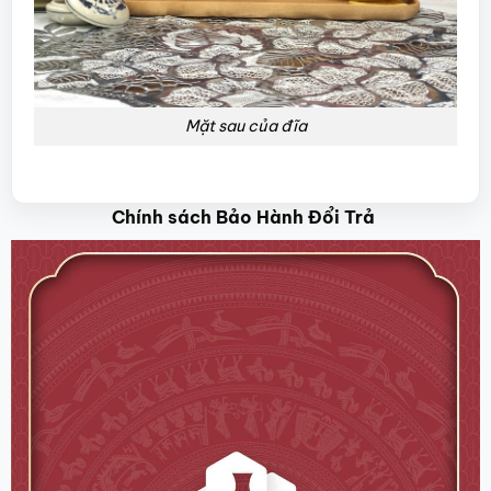
Mặt sau của đĩa
Chính sách Bảo Hành Đổi Trả