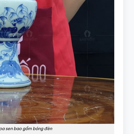
hoa sen bao gồm bóng đèn