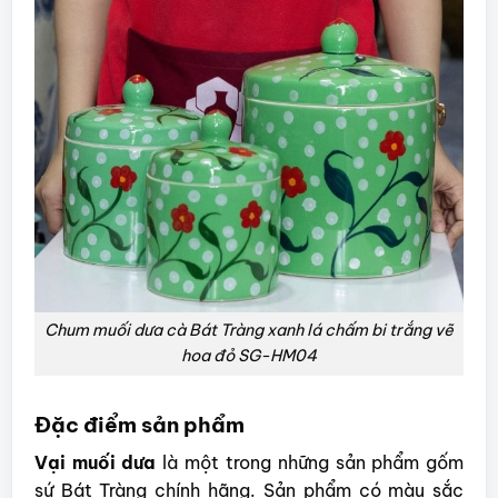
Chum muối dưa cà Bát Tràng xanh lá chấm bi trắng vẽ
hoa đỏ SG-HM04
Đặc điểm sản phẩm
Vại muối dưa
là một trong những sản phẩm gốm
sứ Bát Tràng chính hãng. Sản phẩm có màu sắc