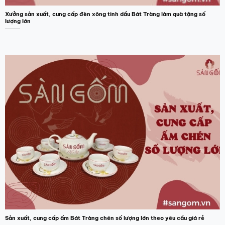
Xưởng sản xuất, cung cấp đèn xông tinh dầu Bát Tràng làm quà tặng số
lượng lớn
Sản xuất, cung cấp ấm Bát Tràng chén số lượng lớn theo yêu cầu giá rẻ