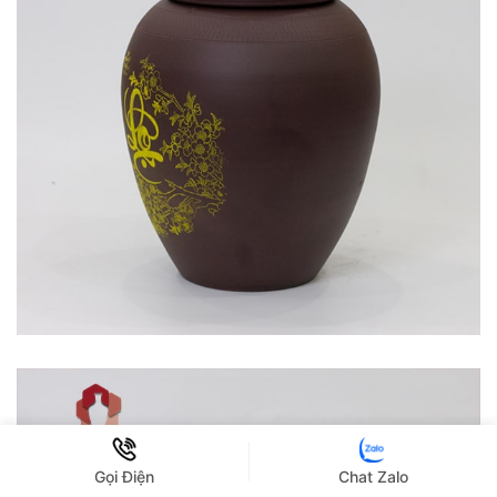
Gọi Điện
Chat Zalo