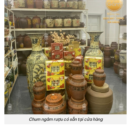
Chum ngâm rượu có sẵn tại cửa hàng