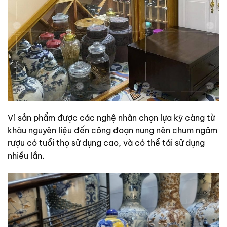
Vì sản phẩm được các nghệ nhân chọn lựa kỹ càng từ
khâu nguyên liệu đến công đoạn nung nên chum ngâm
rượu có tuổi thọ sử dụng cao, và có thể tái sử dụng
nhiều lần.