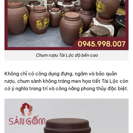
Chum rượu Tài Lộc độ bền cao
Không chỉ có công dụng đựng, ngâm và bảo quản
rượu, chum sành không tráng men họa tiết Tài Lộc còn
có ý nghĩa trang trí và công năng phong thủy đặc biệt.