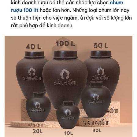
kinh doanh rượu có thể cân nhắc lựa chọn
chum
rượu 100 lít
hoặc lớn hơn. Những loại chum lớn này
sẽ thuận tiện cho việc ngâm, ủ rượu với số lượng lớn
rất phù hợp để kinh doanh.