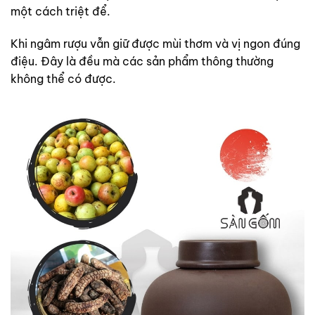
một cách triệt để.
Khi ngâm rượu vẫn giữ được mùi thơm và vị ngon đúng
điệu. Đây là đều mà các sản phẩm thông thường
không thể có được.