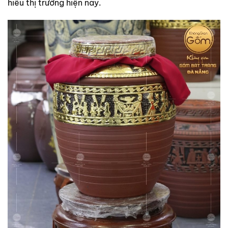
hiếu thị trường hiện nay.