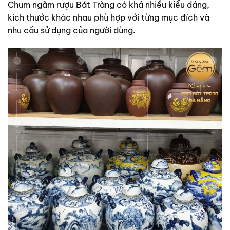
Chum ngâm rượu Bát Tràng có khá nhiều kiểu dáng,
kích thước khác nhau phù hợp với từng mục đích và
nhu cầu sử dụng của người dùng.