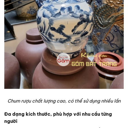
Chum rượu chất lượng cao, có thể sử dụng nhiều lần
Đa dạng kích thước, phù hợp với nhu cầu từng
người