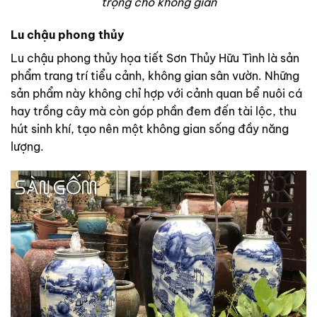
trọng cho không gian
Lu chậu phong thủy
Lu chậu phong thủy họa tiết Sơn Thủy Hữu Tình là sản
phẩm trang trí tiểu cảnh, không gian sân vườn. Những
sản phẩm này không chỉ hợp với cảnh quan bể nuôi cá
hay trồng cây mà còn góp phần đem đến tài lộc, thu
hút sinh khí, tạo nên một không gian sống đầy năng
lượng.