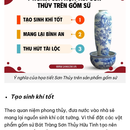
Ý nghĩa của họa tiết Sơn Thủy trên sản phẩm gốm sứ
Tạo sinh khí tốt
Theo quan niệm phong thủy, đưa nước vào nhà sẽ
mang lại nguồn sinh khí cát tường. Vì thế đặt các vật
phẩm gốm sứ Bát Tràng Sơn Thủy Hữu Tình tạo nên