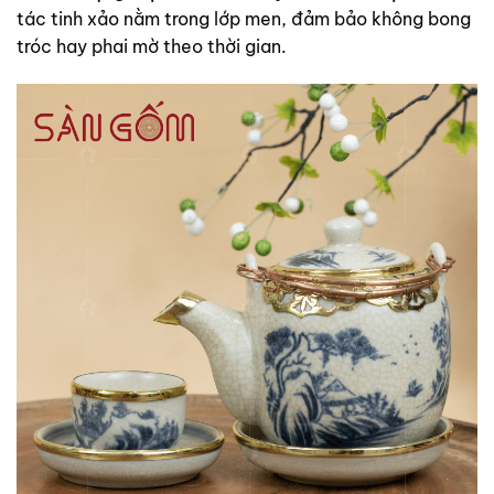
tác tinh xảo nằm trong lớp men, đảm bảo không bong
tróc hay phai mờ theo thời gian.