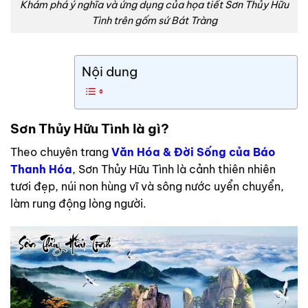
Khám phá ý nghĩa và ứng dụng của họa tiết Sơn Thủy Hữu
Tình trên gốm sứ Bát Tràng
Nội dung
Sơn Thủy Hữu Tình là gì?
Theo chuyên trang
Văn Hóa & Đời Sống của Báo
Thanh Hóa
, Sơn Thủy Hữu Tình là cảnh thiên nhiên
tươi đẹp, núi non hùng vĩ và sông nước uyển chuyển,
làm rung động lòng người.