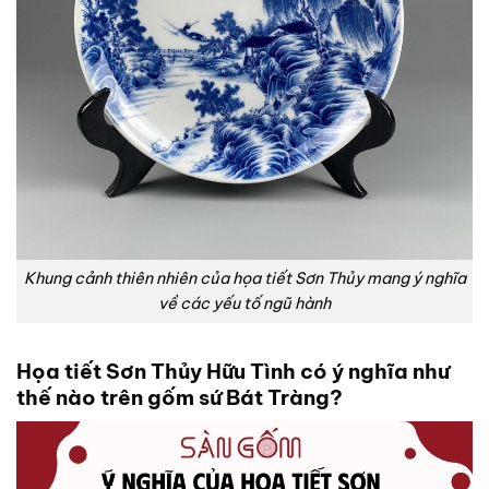
Khung cảnh thiên nhiên của họa tiết Sơn Thủy mang ý nghĩa
về các yếu tố ngũ hành
Họa tiết Sơn Thủy Hữu Tình có ý nghĩa như
thế nào trên gốm sứ Bát Tràng?