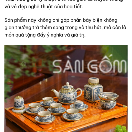
và vẻ đẹp nghệ thuật của họa tiết.
Sản phẩm này không chỉ góp phần bày biện không
gian thưởng trà thêm sang trọng và thu hút, mà còn là
món quà tặng đầy ý nghĩa và giá trị.