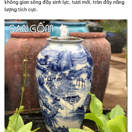
không gian sống đầy sinh lực, tươi mới, tràn đầy năng
lượng tích cực.