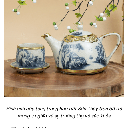
Hình ảnh cây tùng trong họa tiết Sơn Thủy trên bộ trà
mang ý nghĩa về sự trường thọ và sức khỏe