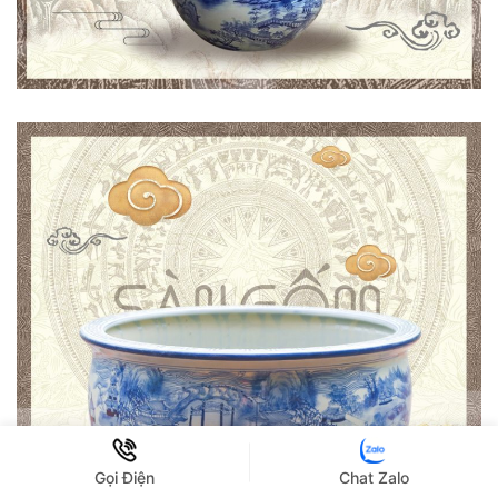
Gọi Điện
Chat Zalo