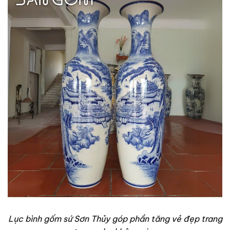
Lục bình gốm sứ Sơn Thủy góp phần tăng vẻ đẹp trang