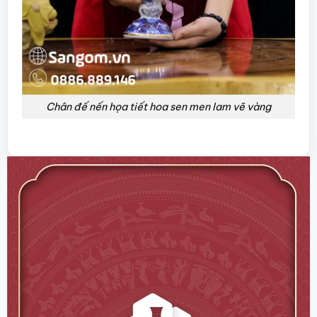
Chân đế nến họa tiết hoa sen men lam vẽ vàng