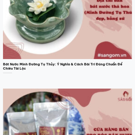
Bát Nước Minh Đường Tụ Thủy: Ý Nghĩa & Cách Bài Trí Đúng Chuẩn Để
Chiêu Tài Lộc