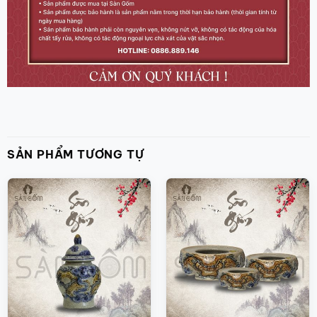
SẢN PHẨM TƯƠNG TỰ