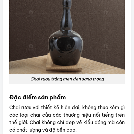
Chai rượu tráng men đen sang trọng
Đặc điểm sản phẩm
Chai rượu với thiết kế hiện đại, không thua kém gì
các loại chai của các thương hiệu nổi tiếng trên
thế giới. Chai không chỉ đẹp về kiểu dáng mà còn
có chất lượng và độ bền cao.