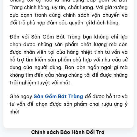
Tràng chính hàng, uy tín, chất lượng. Với giá xưởng
cực cạnh tranh cùng chính sách vận chuyển và
đổi trả phù hợp đảm bảo quyền lợi khách hàng.
Đến với Sàn Gốm Bát Tràng bạn không chỉ lựa
chọn được những sản phẩm chất lượng mà còn
được nhân viên tại cửa hàng nhiệt tình tư vấn và
hỗ trợ tìm kiếm sản phẩm phù hợp với nhu cầu sử
dụng của người dùng. Bạn còn ngần ngại gì mà
không tìm đến cửa hàng chúng tôi để được những
trải nghiệm tuyệt vời nhất.
Ghé ngay
Sàn Gốm Bát Tràng
để được hỗ trợ và
tư vấn để chọn được sản phẩm chai rượu ưng ý
nhé!
Chính sách Bảo Hành Đổi Trả