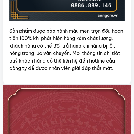
Sản phẩm được bảo hành màu men trọn đời, hoàn
tiền 100% khi phát hiện hàng kém chất lượng,
khách hàng có thể đổi trả hàng khi hàng bị lỗi,
hỏng trong lúc vận chuyển. Mọi thông tin chi tiết,
quý khách hàng có thể liên hệ đến hotline của
công ty để được nhân viên giải đáp thắt mắt.