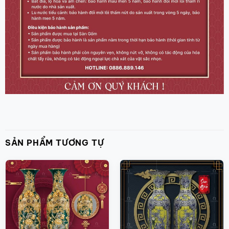
SẢN PHẨM TƯƠNG TỰ