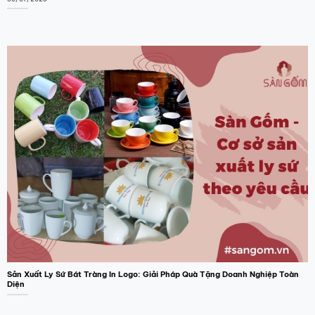
Sản Xuất Ly Sứ Bát Tràng In Logo: Giải Pháp Quà Tặng Doanh Nghiệp Toàn
Diện