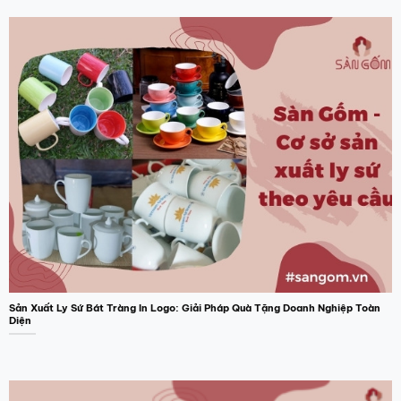
Sản Xuất Ly Sứ Bát Tràng In Logo: Giải Pháp Quà Tặng Doanh Nghiệp Toàn
Diện