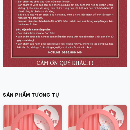
SẢN PHẨM TƯƠNG TỰ