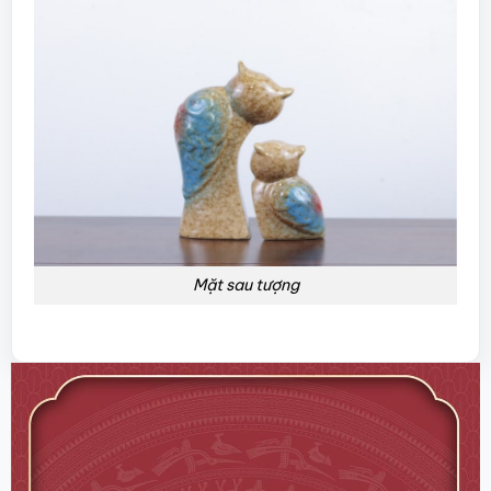
Mặt sau tượng