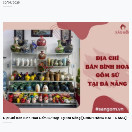
30/07/2025
Địa Chỉ Bán Bình Hoa Gốm Sứ Đẹp Tại Đà Nẵng [CHÍNH HÃNG BÁT TRÀNG]