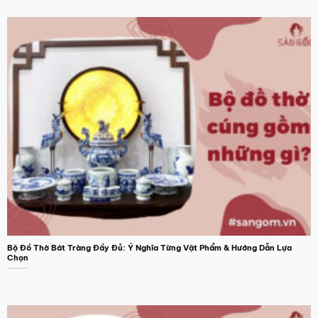
Bộ Đồ Thờ Bát Tràng Đầy Đủ: Ý Nghĩa Từng Vật Phẩm & Hướng Dẫn Lựa
Chọn