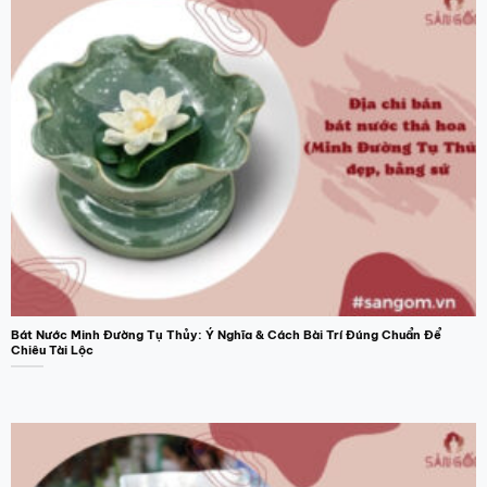
Bát Nước Minh Đường Tụ Thủy: Ý Nghĩa & Cách Bài Trí Đúng Chuẩn Để
Chiêu Tài Lộc