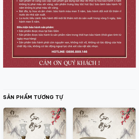
SẢN PHẨM TƯƠNG TỰ