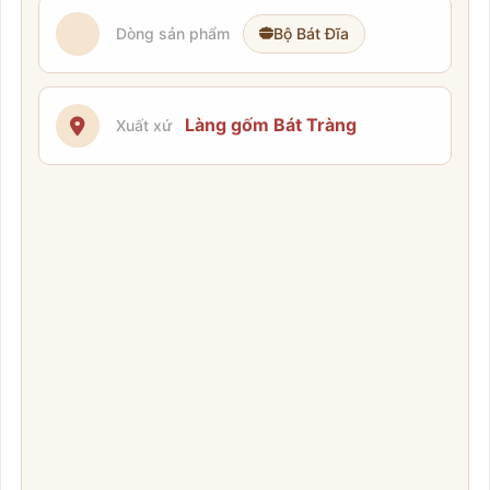
Dòng sản phẩm
Bộ Bát Đĩa
Làng gốm Bát Tràng
Xuất xứ