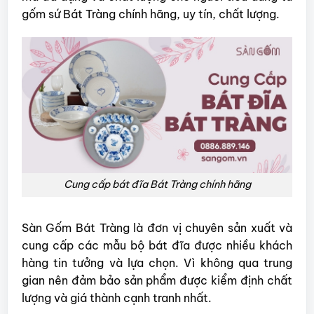
gốm sứ Bát Tràng chính hãng, uy tín, chất lượng.
Cung cấp bát đĩa Bát Tràng chính hãng
Sàn Gốm Bát Tràng là đơn vị chuyên sản xuất và
cung cấp các mẫu bộ bát đĩa được nhiều khách
hàng tin tưởng và lựa chọn. Vì không qua trung
gian nên đảm bảo sản phẩm được kiểm định chất
lượng và giá thành cạnh tranh nhất.