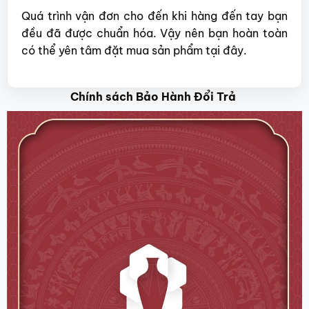
Quá trình vận đơn cho đến khi hàng đến tay bạn
đều đã được chuẩn hóa. Vậy nên bạn hoàn toàn
có thể yên tâm đặt mua sản phẩm tại đây.
Chính sách Bảo Hành Đổi Trả