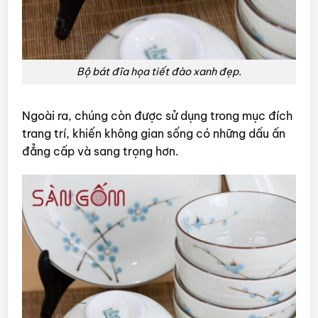
Bộ bát đĩa họa tiết đào xanh đẹp.
Ngoài ra, chúng còn được sử dụng trong mục đích
trang trí, khiến không gian sống có những dấu ấn
đẳng cấp và sang trọng hơn.