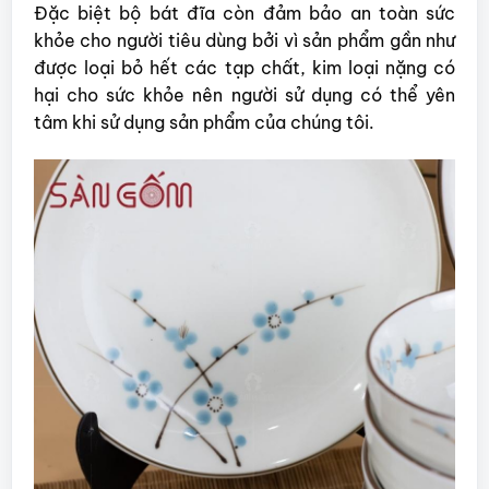
Đặc biệt bộ bát đĩa còn đảm bảo an toàn sức
khỏe cho người tiêu dùng bởi vì sản phẩm gần như
được loại bỏ hết các tạp chất, kim loại nặng có
hại cho sức khỏe nên người sử dụng có thể yên
tâm khi sử dụng sản phẩm của chúng tôi.