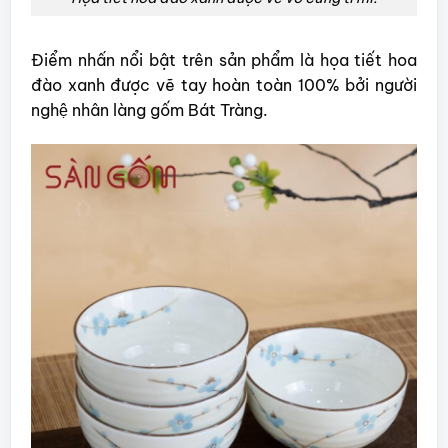
Điểm nhấn nổi bật trên sản phẩm là họa tiết hoa
đào xanh được vẽ tay hoàn toàn 100% bởi người
nghệ nhân làng gốm Bát Tràng.