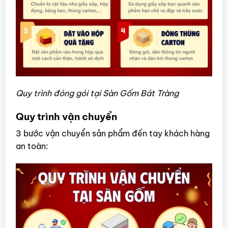
Quy trình đóng gói tại Sàn Gốm Bát Tràng
Quy trình vận chuyển
3 bước vận chuyển sản phẩm đến tay khách hàng
an toàn: