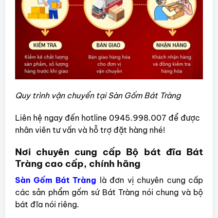
Quy trình vận chuyển tại Sàn Gốm Bát Tràng
Liên hệ ngay đến hotline 0945.998.007 để được
nhân viên tư vấn và hỗ trợ đặt hàng nhé!
Nơi chuyên cung cấp Bộ bát đĩa Bát
Tràng cao cấp, chính hãng
Sàn Gốm Bát Tràng
là đơn vị chuyên cung cấp
các sản phẩm gốm sứ Bát Tràng nói chung và bộ
bát đĩa nói riêng.