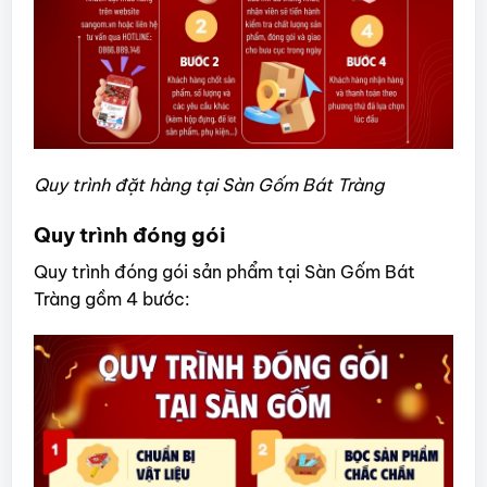
Quy trình đặt hàng tại Sàn Gốm Bát Tràng
Quy trình đóng gói
Quy trình đóng gói sản phẩm tại Sàn Gốm Bát
Tràng gồm 4 bước: