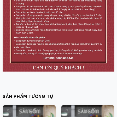
SẢN PHẨM TƯƠNG TỰ