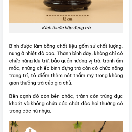
Kích thước hộp đựng trà
Bình được làm bằng chất liệu gốm sứ chất lượng,
nung ở nhiệt độ cao. Thành bình dày, không chỉ có
chức năng lưu trữ, bảo quản hương vị trà, tránh ẩm
mốc, những chiếc bình đựng trà còn có chức năng
trang trí, tô điểm thêm nét thẩm mỹ trong không
gian thưởng trà của gia chủ.
Bên cạnh đó còn bền chắc, tránh côn trùng đục
khoét và không chứa các chất độc hại thường có
trong các hũ nhựa.