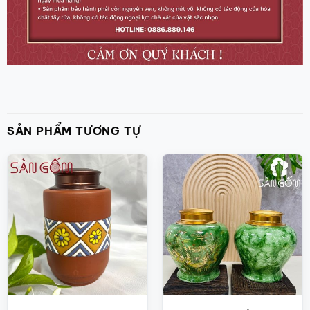
SẢN PHẨM TƯƠNG TỰ