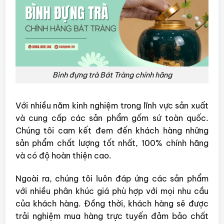
Bình đựng trà Bát Tràng chính hãng
Với nhiều năm kinh nghiệm trong lĩnh vực sản xuất
và cung cấp các sản phẩm gốm sứ toàn quốc.
Chúng tôi cam kết đem đến khách hàng những
sản phẩm chất lượng tốt nhất, 100% chính hãng
và có độ hoàn thiện cao.
Ngoài ra, chúng tôi luôn đáp ứng các sản phẩm
với nhiều phân khúc giá phù hợp với mọi nhu cầu
của khách hàng. Đồng thời, khách hàng sẽ được
trải nghiệm mua hàng trực tuyến đảm bảo chất