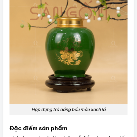
Hộp đựng trà dáng bầu màu xanh lá
Đặc điểm sản phẩm