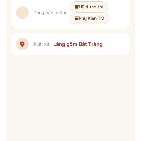
Hũ đựng trà
Dòng sản phẩm
Phụ Kiện Trà
Làng gốm Bát Tràng
Xuất xứ