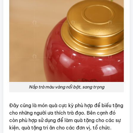
Nắp trà màu vàng nổi bật, sang trọng
Đây cũng là món quà cực kỳ phù hợp để biếu tặng
cho những người ưa thích trà đạo. Bên cạnh đó
còn phù hợp sử dụng để làm quà tặng cho các sự
kiện, quà tặng tri ân cho các đơn vị, tổ chức.