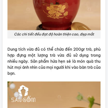
Các chi tiết đều đạt độ hoàn thiện cao, đẹp mắt
Dung tích vừa đủ có thể chứa đến 200gr trà, phù
hợp đựng một lượng trà vừa đủ sử dụng trong
nhiều ngày. Sản phẩm hứa hẹn sẽ là món quà thu
hút mọi ánh nhìn của mọi người khi vào bàn trà của
bạn.