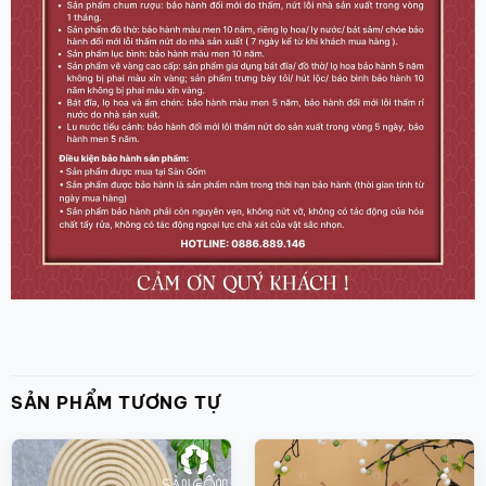
SẢN PHẨM TƯƠNG TỰ