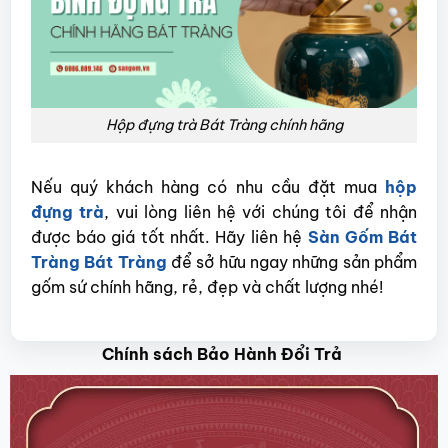
Hộp đựng trà Bát Tràng chính hãng
Nếu quý khách hàng có nhu cầu đặt mua
hộp
đựng trà
, vui lòng liên hệ với chúng tôi để nhận
được báo giá tốt nhất. Hãy liên hệ
Sàn Gốm Bát
Tràng Bát Tràng
để sở hữu ngay những sản phẩm
gốm sứ chính hãng, rẻ, đẹp và chất lượng nhé!
Chính sách Bảo Hành Đổi Trả