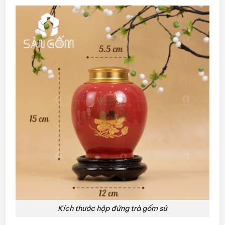
Kích thước hộp đứng trà gốm sứ