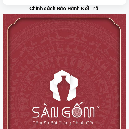
Chính sách Bảo Hành Đổi Trả