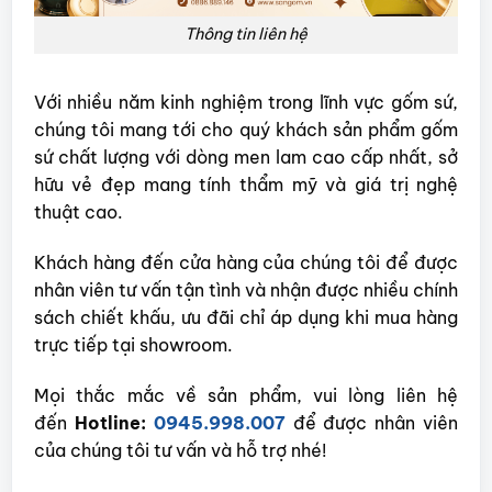
Thông tin liên hệ
Với nhiều năm kinh nghiệm trong lĩnh vực gốm sứ,
chúng tôi mang tới cho quý khách sản phẩm gốm
sứ chất lượng với dòng men lam cao cấp nhất, sở
hữu vẻ đẹp mang tính thẩm mỹ và giá trị nghệ
thuật cao.
Khách hàng đến cửa hàng của chúng tôi để được
nhân viên tư vấn tận tình và nhận được nhiều chính
sách chiết khấu, ưu đãi chỉ áp dụng khi mua hàng
trực tiếp tại showroom.
Mọi thắc mắc về sản phẩm, vui lòng liên hệ
đến
Hotline:
0945.998.007
để được nhân viên
của chúng tôi tư vấn và hỗ trợ nhé!