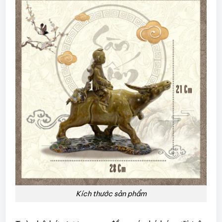
Kích thước sản phẩm