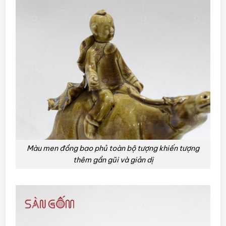
Màu men đồng bao phủ toàn bộ tượng khiến tượng
thêm gần gũi và giản dị