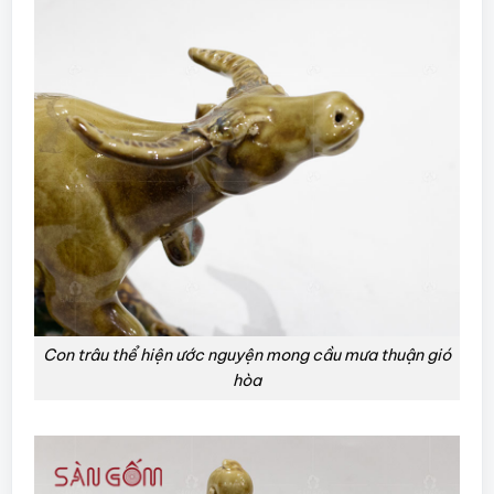
Con trâu thể hiện ước nguyện mong cầu mưa thuận gió
hòa