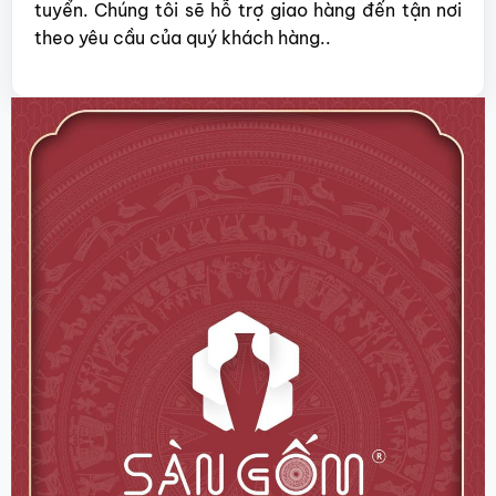
tuyển. Chúng tôi sẽ hỗ trợ giao hàng đến tận nơi
theo yêu cầu của quý khách hàng..