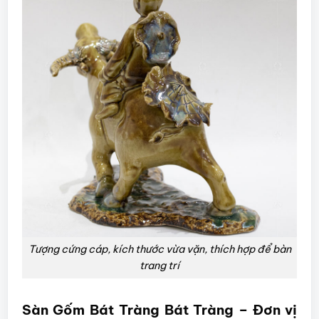
Tượng cứng cáp, kích thước vừa vặn, thích hợp để bàn
trang trí
Sàn Gốm Bát Tràng Bát Tràng – Đơn vị