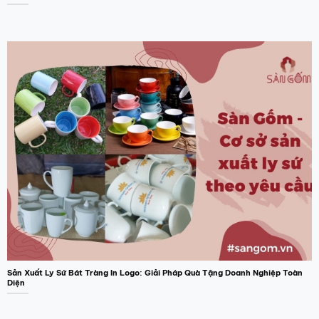
Sản Xuất Ly Sứ Bát Tràng In Logo: Giải Pháp Quà Tặng Doanh Nghiệp Toàn
Diện