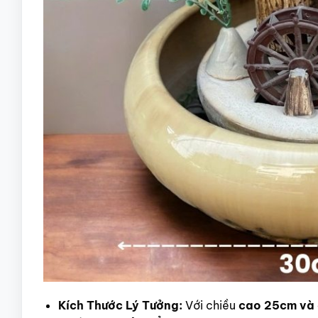
Kích Thước Lý Tưởng:
Với chiều
cao 25cm và 