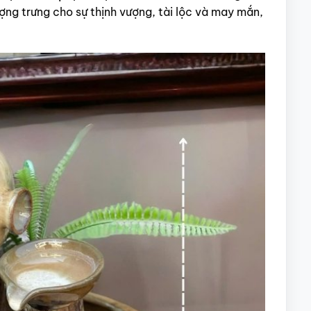
ng trưng cho sự thịnh vượng, tài lộc và may mắn,