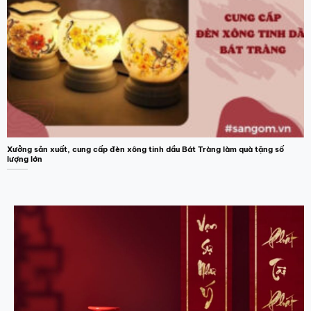
Xưởng sản xuất, cung cấp đèn xông tinh dầu Bát Tràng làm quà tặng số
lượng lớn