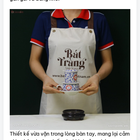
Thiết kế vừa vặn trong lòng bàn tay, mang lại cảm