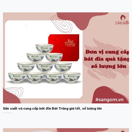
Sản xuất và cung cấp bát đĩa Bát Tràng giá tốt, số lượng lớn