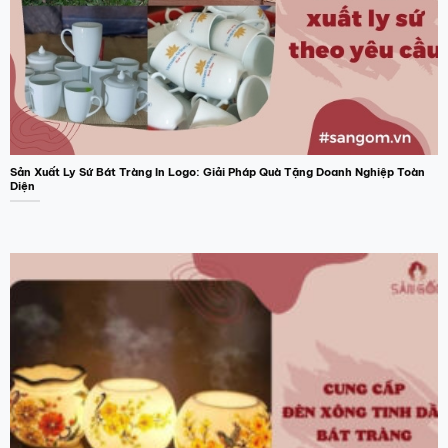
Sản Xuất Ly Sứ Bát Tràng In Logo: Giải Pháp Quà Tặng Doanh Nghiệp Toàn
Diện