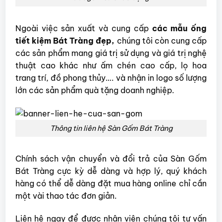
Ngoài việc sản xuất và cung cấp
các mẫu ống
tiết kiệm Bát Tràng đẹp,
chúng tôi còn cung cấp
các sản phẩm mang giá trị sử dụng và giá trị nghệ
thuật cao khác như ấm chén cao cấp, lọ hoa
trang trí, đồ phong thủy…. và nhận in logo số lượng
lớn các sản phẩm quà tặng doanh nghiệp.
Thông tin liên hệ Sàn Gốm Bát Tràng
Chính
sách vận chuyển và đổi trả của Sàn Gốm
Bát Tràng cực kỳ dễ dàng và hợp lý, quý khách
hàng có thể dễ dàng đặt mua hàng online chỉ cần
một vài thao tác đơn giản.
Liên hệ ngay để được nhân viên chúng tôi tư vấn