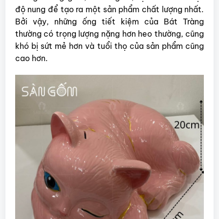
độ nung để tạo ra một sản phẩm chất lượng nhất.
Bởi vậy, những ống tiết kiệm của Bát Tràng
thường có trọng lượng nặng hơn heo thường, cũng
khó bị sứt mẻ hơn và tuổi thọ của sản phẩm cũng
cao hơn.