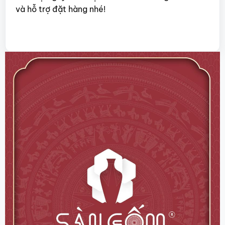
và hỗ trợ đặt hàng nhé!