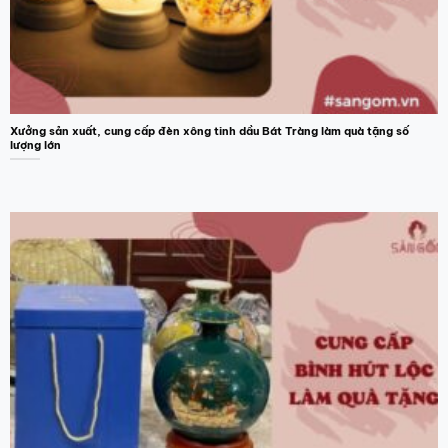
Xưởng sản xuất, cung cấp đèn xông tinh dầu Bát Tràng làm quà tặng số
lượng lớn