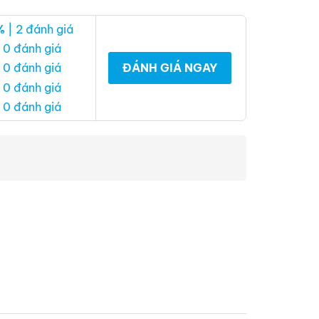
%
| 2 đánh giá
 0 đánh giá
ĐÁNH GIÁ NGAY
 0 đánh giá
 0 đánh giá
 0 đánh giá