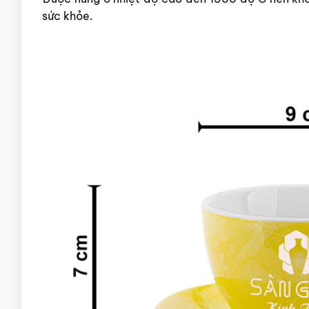
sức khỏe.