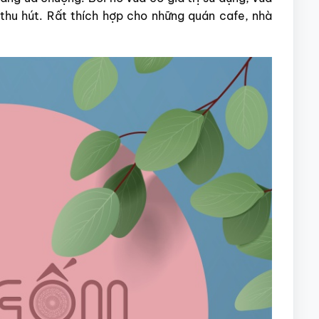
thu hút. Rất thích hợp cho những quán cafe, nhà