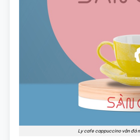
Ly cafe cappuccino vân đá 