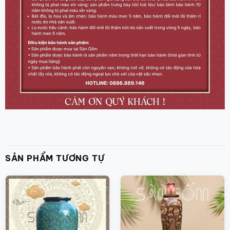
SẢN PHẨM TƯƠNG TỰ