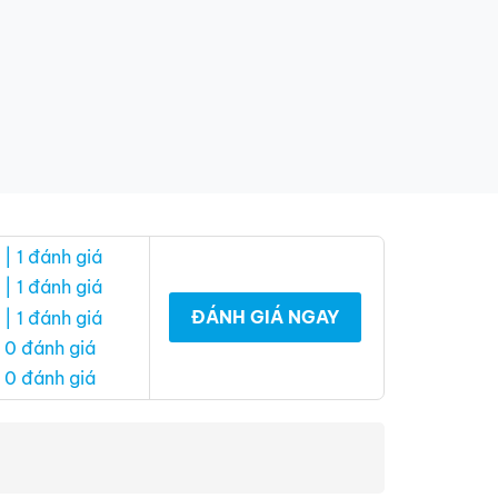
| 1 đánh giá
| 1 đánh giá
ĐÁNH GIÁ NGAY
| 1 đánh giá
 0 đánh giá
 0 đánh giá