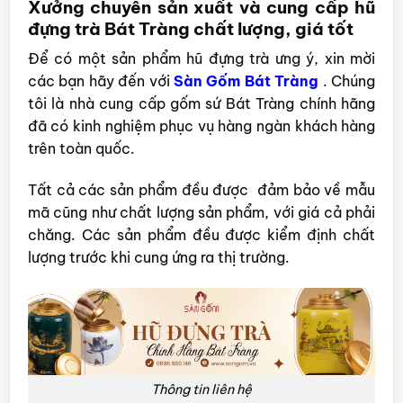
Xưởng chuyên sản xuất và cung cấp hũ
đựng trà Bát Tràng chất lượng, giá tốt
Để có một sản phẩm hũ đựng trà ưng ý, xin mời
các bạn hãy đến với
Sàn Gốm Bát Tràng
. Chúng
tôi là nhà cung cấp gốm sứ Bát Tràng chính hãng
đã có kinh nghiệm phục vụ hàng ngàn khách hàng
trên toàn quốc.
Tất cả các sản phẩm đều được đảm bảo về mẫu
mã cũng như chất lượng sản phẩm, với giá cả phải
chăng. Các sản phẩm đều được kiểm định chất
lượng trước khi cung ứng ra thị trường.
Thông tin liên hệ