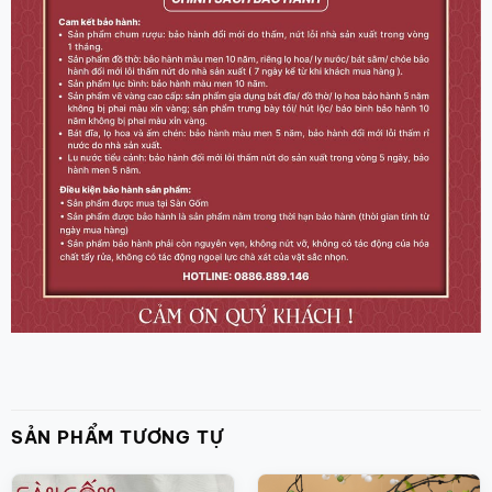
SẢN PHẨM TƯƠNG TỰ