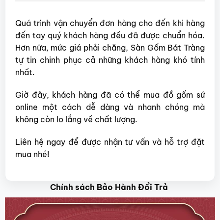
Quá trình vận chuyển đơn hàng cho đến khi hàng
đến tay quý khách hàng đều đã được chuẩn hóa.
Hơn nữa, mức giá phải chăng, Sàn Gốm Bát Tràng
tự tin chinh phục cả những khách hàng khó tính
nhất.
Giờ đây, khách hàng đã có thể mua đồ gốm sứ
online một cách dễ dàng và nhanh chóng mà
không còn lo lắng về chất lượng.
Liên hệ ngay để được nhận tư vấn và hỗ trợ đặt
mua nhé!
Chính sách Bảo Hành Đổi Trả