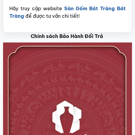
Hãy truy cập website
Sàn Gốm Bát Tràng Bát
Tràng
để được tư vấn chi tiết!
Chính sách Bảo Hành Đổi Trả