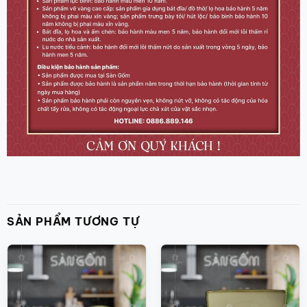
SẢN PHẨM TƯƠNG TỰ