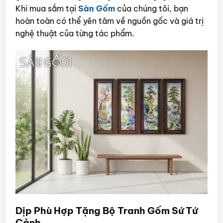
Khi mua sắm tại
Sàn Gốm
của chúng tôi, bạn
hoàn toàn có thể yên tâm về nguồn gốc và giá trị
nghệ thuật của từng tác phẩm.
Dịp Phù Hợp Tặng
Bộ Tranh Gốm Sứ Tứ
Cảnh