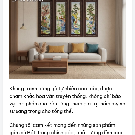
Khung tranh bằng gỗ tự nhiên cao cấp, được
chạm khắc hoa văn truyền thống, không chỉ bảo
vệ tác phẩm mà còn tăng thêm giá trị thẩm mỹ và
sự sang trọng cho tổng thể.
Chúng tôi cam kết mang đến những sản phẩm
gốm sứ Bát Tràng chính gốc, chất lượng đỉnh cao.