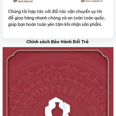
Chúng tôi hợp tác với đối tác vận chuyển uy tín
để giao hàng nhanh chóng và an toàn toàn quốc,
giúp bạn hoàn toàn yên tâm khi nhận sản phẩm.
Chính sách Bảo Hành Đổi Trả