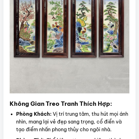
Không Gian Treo Tranh Thích Hợp:
Phòng Khách:
Vị trí trung tâm, thu hút mọi ánh
nhìn, mang lại vẻ đẹp sang trọng, cổ điển và
tạo điểm nhấn phong thủy cho ngôi nhà.