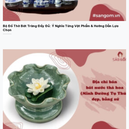
Bộ Đồ Thờ Bát Tràng Đầy Đủ: Ý Nghĩa Từng Vật Phẩm & Hướng Dẫn Lựa
Chọn