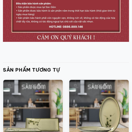
SẢN PHẨM TƯƠNG TỰ