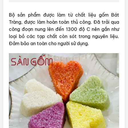
Bộ sản phẩm được làm từ chất liệu gốm Bát
Tràng, được làm hoàn toàn thủ công. Đã trải qua
công đoạn nung lên đến 1300 độ C nên gần như
loại bỏ các tạp chất còn sót trong nguyên liệu.
Đảm bảo an toàn cho người sử dụng.