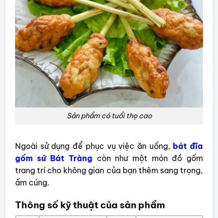
Sản phẩm có tuổi thọ cao
Ngoài sử dụng để phục vụ việc ăn uống,
bát đĩa
gốm sứ Bát Tràng
còn như một món đồ gốm
trang trí cho không gian của bạn thêm sang trọng,
ấm cúng.
Thông số kỹ thuật của sản phẩm