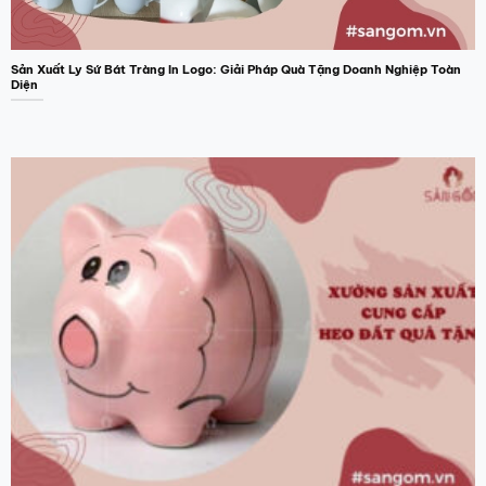
Sản Xuất Ly Sứ Bát Tràng In Logo: Giải Pháp Quà Tặng Doanh Nghiệp Toàn
Diện