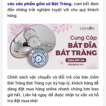
các sản phẩm gốm sứ Bát Tràng
,
cam kết đem
đến những trải nghiệm tuyệt vời cho quý khách
hàng.
Chính sách vận chuyển và đổi trả của Sàn Gốm
Bát Tràng Bát Tràng cực kỳ hợp lý, khách hàng dễ
dàng đặt mua hàng online nhanh chóng hơn bao
giờ hết. Liên hệ ngay để được nhận tư vấn và hỗ
trợ đặt mua nhé!