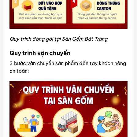
Quy trình đóng gói tại Sàn Gốm Bát Tràng
Quy trình vận chuyển
3 bước vận chuyển sản phẩm đến tay khách hàng
an toàn: