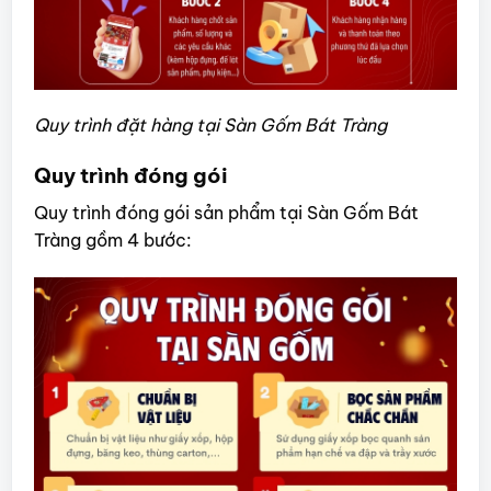
Quy trình đặt hàng tại Sàn Gốm Bát Tràng
Quy trình đóng gói
Quy trình đóng gói sản phẩm tại Sàn Gốm Bát
Tràng gồm 4 bước: