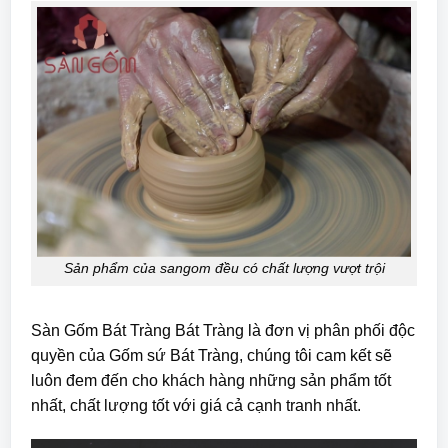
Sản phẩm của sangom đều có chất lượng vượt trội
Sàn Gốm Bát Tràng Bát Tràng là đơn vị phân phối độc
quyền của Gốm sứ Bát Tràng, chúng tôi cam kết sẽ
luôn đem đến cho khách hàng những sản phẩm tốt
nhất, chất lượng tốt với giá cả cạnh tranh nhất.