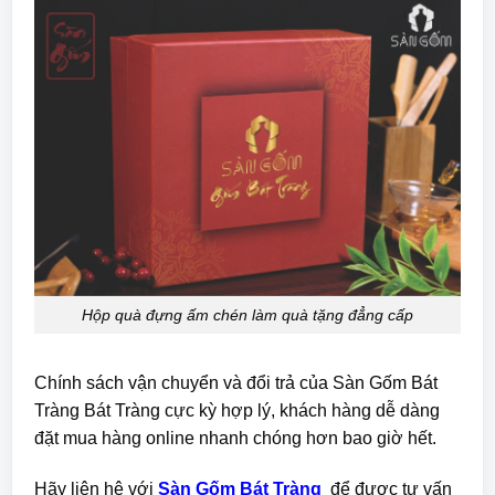
Hộp quà đựng ấm chén làm quà tặng đẳng cấp
Chính sách vận chuyển và đổi trả của Sàn Gốm Bát
Tràng Bát Tràng cực kỳ hợp lý, khách hàng dễ dàng
đặt mua hàng online nhanh chóng hơn bao giờ hết.
Hãy liên hệ với
Sàn Gốm Bát Tràng
để được tư vấn