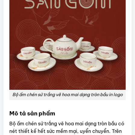
Bộ ấm chén sứ trắng vẽ hoa mai dạng tròn bầu in logo
Mô tả sản phẩm
Bộ ấm chén sứ trắng vẽ hoa mai dạng tròn bầu có
nét thiết kế hết sức mềm mại, uyển chuyển. Trên