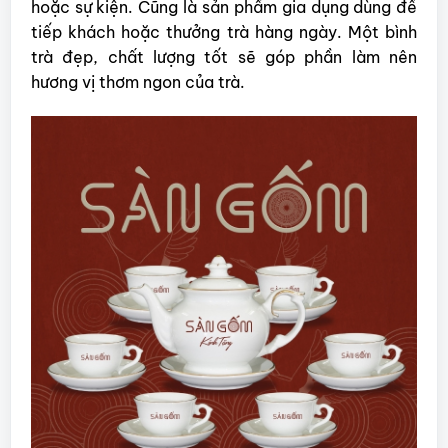
hoặc sự kiện. Cũng là sản phẩm gia dụng dùng để
tiếp khách hoặc thưởng trà hàng ngày. Một bình
trà đẹp, chất lượng tốt sẽ góp phần làm nên
hương vị thơm ngon của trà.